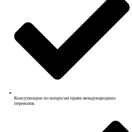
Консультации по вопросам права международных
перевозок