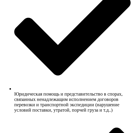
Юридическая помощь и представительство в спорах,
связанных ненадлежащим исполнением договоров
перевозки и транспортной экспедиции (нарушение
условий поставки, утратой, порчей груза и т.д..)