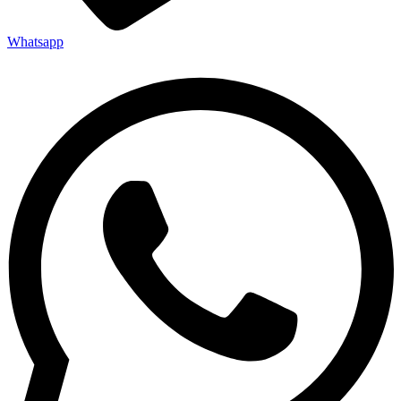
Whatsapp