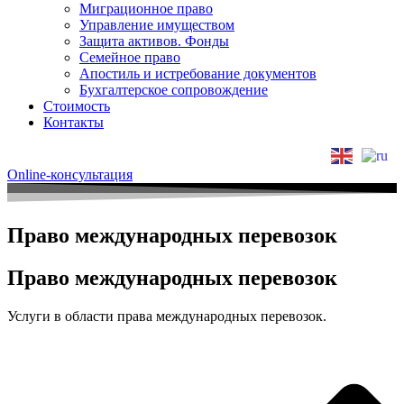
Миграционное право
Управление имуществом
Защита активов. Фонды
Семейное право
Апостиль и истребование документов
Бухгалтерское сопровождение
Стоимость
Контакты
Online-консультация
Право международных перевозок
Право международных перевозок
Услуги в области права международных перевозок.