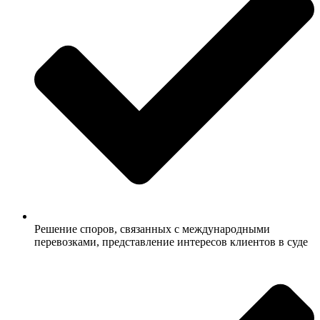
Решение споров, связанных с международными
перевозками, представление интересов клиентов в суде