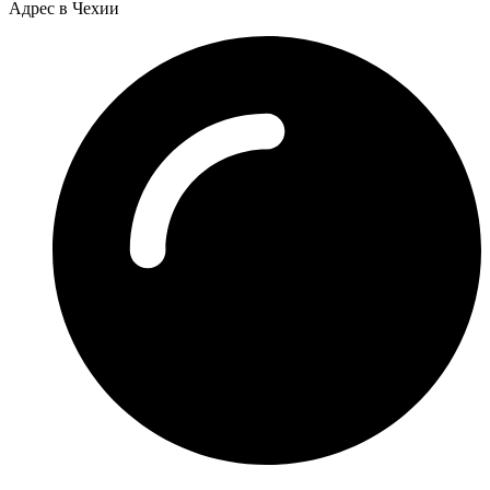
Адрес в Чехии