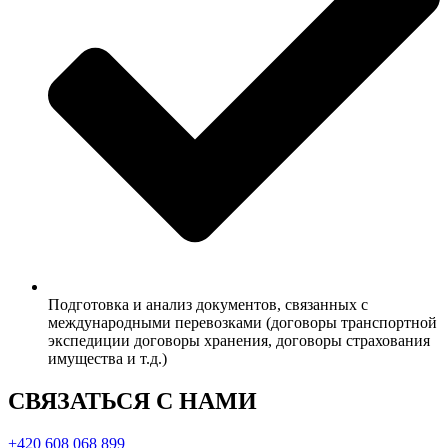
Подготовка и анализ документов, связанных с
международными перевозками (договоры транспортной
экспедиции договоры хранения, договоры страхования
имущества и т.д.)
СВЯЗАТЬСЯ С НАМИ
+420 608 068 899