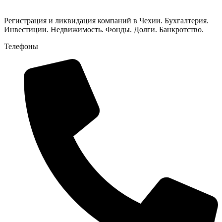
Регистрация и ликвидация компаний в Чехии. Бухгалтерия.
Инвестиции. Недвижимость. Фонды. Долги. Банкротство.
Телефоны