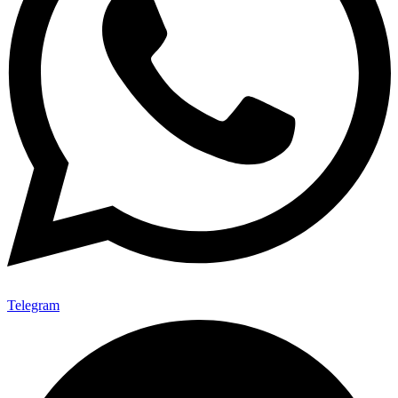
Telegram