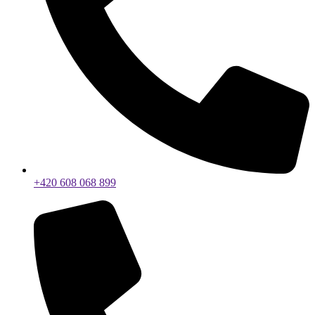
+420 608 068 899