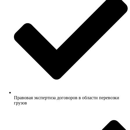
Правовая экспертиза договоров в области перевозки
грузов