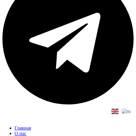
Главная
О нас