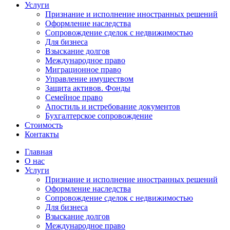
Услуги
Признание и исполнение иностранных решений
Оформление наследства
Сопровождение сделок с недвижимостью
Для бизнеса
Взыскание долгов
Международное право
Миграционное право
Управление имуществом
Защита активов. Фонды
Семейное право
Апостиль и истребование документов
Бухгалтерское сопровождение
Стоимость
Контакты
Главная
О нас
Услуги
Признание и исполнение иностранных решений
Оформление наследства
Сопровождение сделок с недвижимостью
Для бизнеса
Взыскание долгов
Международное право