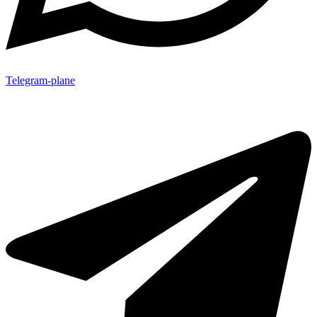
Telegram-plane