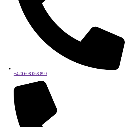
+420 608 068 899