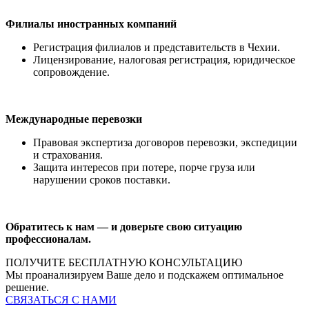
Филиалы иностранных компаний
Регистрация филиалов и представительств в Чехии.
Лицензирование, налоговая регистрация, юридическое
сопровождение.
Международные перевозки
Правовая экспертиза договоров перевозки, экспедиции
и страхования.
Защита интересов при потере, порче груза или
нарушении сроков поставки.
Обратитесь к нам — и доверьте свою ситуацию
профессионалам.
ПОЛУЧИТЕ БЕСПЛАТНУЮ КОНСУЛЬТАЦИЮ
Мы проанализируем Ваше дело и подскажем оптимальное
решение.
СВЯЗАТЬСЯ С НАМИ