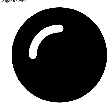
Адрес в Чехии