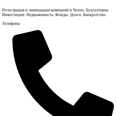
Регистрация и ликвидация компаний в Чехии. Бухгалтерия.
Инвестиции. Недвижимость. Фонды. Долги. Банкротство.
Телефоны