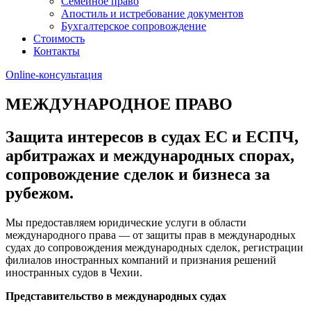
Семейное право
Апостиль и истребование документов
Бухгалтерское сопровождение
Стоимость
Контакты
Online-консультация
МЕЖДУНАРОДНОЕ ПРАВО
Защита интересов в судах ЕС и ЕСПЧ,
арбитражах и международных спорах,
сопровождение сделок и бизнеса за
рубежом.
Мы предоставляем юридические услуги в области
международного права — от защиты прав в международных
судах до сопровождения международных сделок, регистрации
филиалов иностранных компаний и признания решений
иностранных судов в Чехии.
Представительство в международных судах