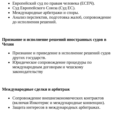
Европейский суд по правам человека (ЕСПЧ).
Суд Европейского Союза (Суд ЕС).
Международные арбитражи и споры.
Анализ перспектив, подготовка жалоб, сопровождение
до исполнения решений.
Признание
и исполнение
решений иностранных судов в
Чехии
Признание и приведение в исполнение решений судов
других государств.
Юридическое сопровождение процедуры по
международным договорам и чешскому
законодательству
Международные сделки и арбитраж
Сопровождение внешнеэкономических контрактов
(включая Инкотермс и международные конвенции).
Защита интересов в международных арбитражах.