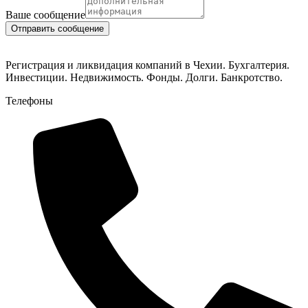
Электронная
Ваше сообщение
почта
Отправить сообщение
Регистрация и ликвидация компаний в Чехии. Бухгалтерия.
Инвестиции. Недвижимость. Фонды. Долги. Банкротство.
Телефоны