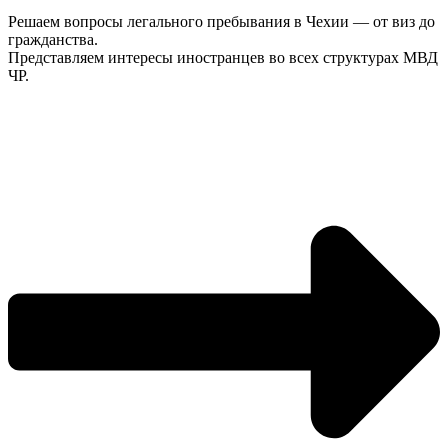
Решаем вопросы легального пребывания в Чехии — от виз до
гражданства.
Представляем интересы иностранцев во всех структурах МВД
ЧР.