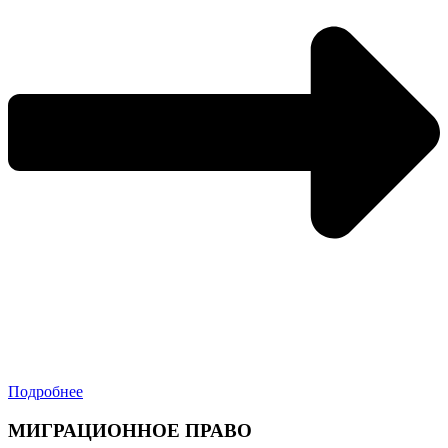
Подробнее
МИГРАЦИОННОЕ ПРАВО