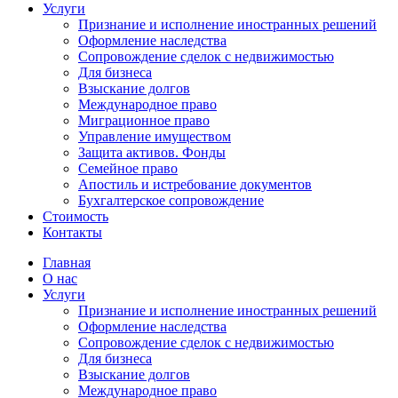
Услуги
Признание и исполнение иностранных решений
Оформление наследства
Сопровождение сделок с недвижимостью
Для бизнеса
Взыскание долгов
Международное право
Миграционное право
Управление имуществом
Защита активов. Фонды
Семейное право
Апостиль и истребование документов
Бухгалтерское сопровождение
Стоимость
Контакты
Главная
О нас
Услуги
Признание и исполнение иностранных решений
Оформление наследства
Сопровождение сделок с недвижимостью
Для бизнеса
Взыскание долгов
Международное право