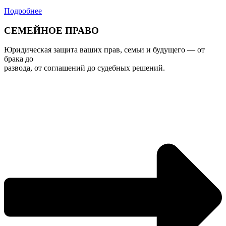
Подробнее
СЕМЕЙНОЕ ПРАВО
Юридическая защита ваших прав, семьи и будущего — от
брака до
развода, от соглашений до судебных решений.