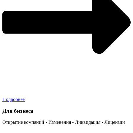
Подробнее
Для бизнеса
Открытие компаний • Изменения • Ликвидация • Лицензии