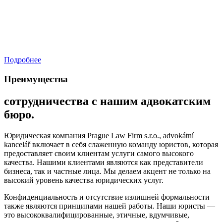
Подробнее
Преимущества
сотрудничества с нашим адвокатским
бюро.
Юридическая компания Prague Law Firm s.r.o., advokátní
kancelář включает в себя слаженную команду юристов, которая
предоставляет своим клиентам услуги самого высокого
качества. Нашими клиентами являются как представители
бизнеса, так и частные лица. Мы делаем акцент не только на
высокий уровень качества юридических услуг.
Конфиденциальность и отсутствие излишней формальности
также являются принципами нашей работы. Наши юристы —
это высококвалифицированные, этичные, вдумчивые,