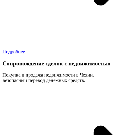
Подробнее
Сопровождение сделок с недвижимостью
Покупка и продажа недвижимости в Чехии.
Безопасный перевод денежных средств.