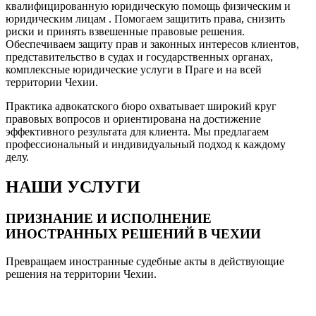
квалифицированную
юридическую
помощь физическим и
юридическим лицам . Помогаем защитить права, снизить
риски и принять взвешенные правовые решения.
Обеспечиваем защиту прав и законных интересов клиентов,
представительство в судах и государственных органах,
комплексные юридические услуги в Праге и на всей
территории Чехии.
Практика адвокатского бюро охватывает широкий круг
правовых вопросов и ориентирована на достижение
эффективного результата для клиента. Мы предлагаем
профессиональный и индивидуальный подход к каждому
делу.
НАШИ УСЛУГИ
ПРИЗНАНИЕ И ИСПОЛНЕНИЕ
ИНОСТРАННЫХ РЕШЕНИЙ В ЧЕХИИ
Превращаем иностранные судебные акты в действующие
решения на территории Чехии.