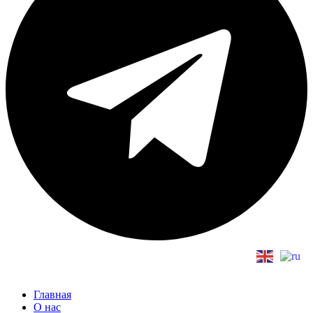
Главная
О нас