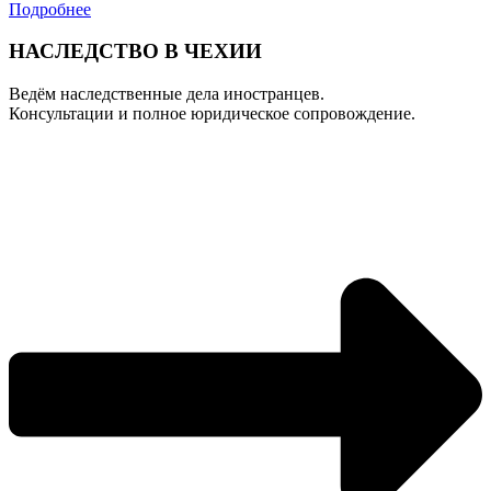
Подробнее
НАСЛЕДСТВО В ЧЕХИИ
Ведём наследственные дела иностранцев.
Консультации и полное юридическое сопровождение.