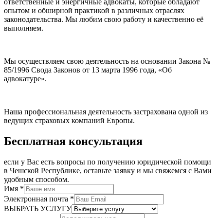
ответственные и энергичные адвокаты, которые обладают
опытом и обширной практикой в различных отраслях
законодательства. Мы любим свою работу и качественно её
выполняем.
Мы осуществляем свою деятельность на основании Закона №
85/1996 Свода Законов от 13 марта 1996 года, «Об
адвокатуре».
Наша профессиональная деятельность застрахована одной из
ведущих страховых компаний Европы.
Бесплатная консультация
если у Вас есть вопросы по получению юридической помощи
в Чешской Республике, оставьте заявку и мы свяжемся с Вами
удобным способом.
Имя
*
Электронная почта
*
ВЫБРАТЬ УСЛУГУ
Имя