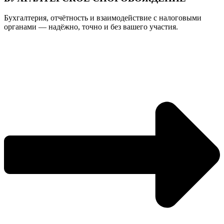
Бухгалтерия, отчётность и взаимодействие с налоговыми
органами — надёжно, точно и без вашего участия.