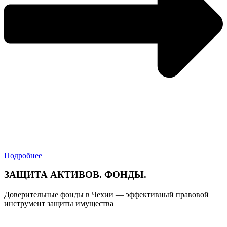
Подробнее
ЗАЩИТА АКТИВОВ. ФОНДЫ.
Доверительные фонды в Чехии — эффективный правовой
инструмент защиты имущества