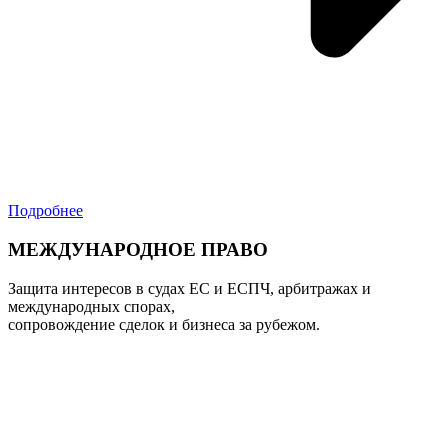
Подробнее
МЕЖДУНАРОДНОЕ ПРАВО
Защита интересов в судах ЕС и ЕСПЧ, арбитражах и
международных спорах,
сопровождение сделок и бизнеса за рубежом.