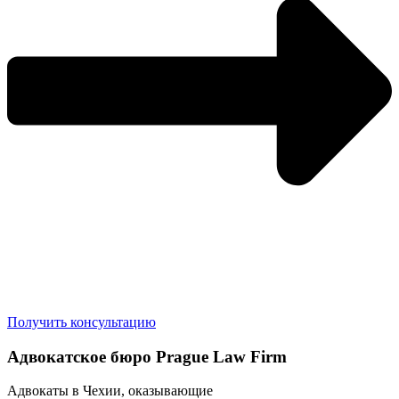
Получить консультацию
Адвокатское бюро Prague Law Firm
Адвокаты в Чехии, оказывающие