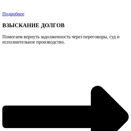
Подробнее
ВЗЫСКАНИЕ ДОЛГОВ
Помогаем вернуть задолженность через переговоры, суд и
исполнительное производство.