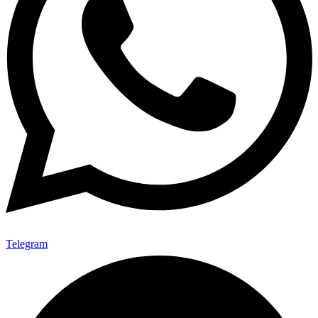
Telegram