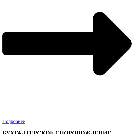
Подробнее
БУХГАЛТЕРСКОЕ СПОРОВОЖДЕНИЕ