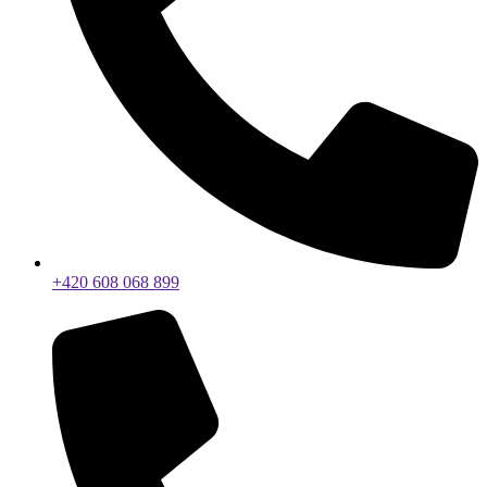
+420 608 068 899