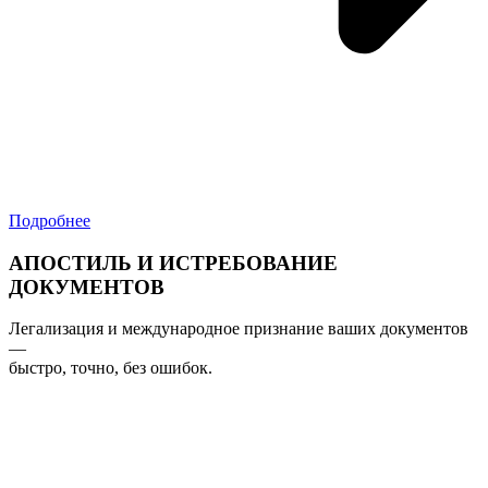
Подробнее
АПОСТИЛЬ И ИСТРЕБОВАНИЕ
ДОКУМЕНТОВ
Легализация и международное признание ваших документов
—
быстро, точно, без ошибок.