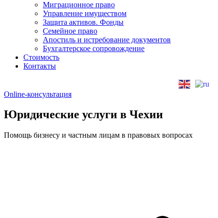
Миграционное право
Управление имуществом
Защита активов. Фонды
Семейное право
Апостиль и истребование документов
Бухгалтерское сопровождение
Стоимость
Контакты
Online-консультация
Юридические услуги в Чехии
Помощь бизнесу и частным лицам в правовых вопросах