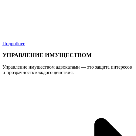
Подробнее
УПРАВЛЕНИЕ ИМУЩЕСТВОМ
Управление имуществом адвокатами — это защита интересов
и прозрачность каждого действия.