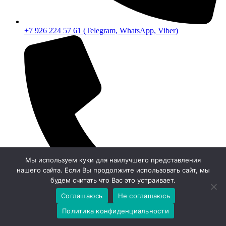
+7 926 224 57 61 (Telegram, WhatsApp, Viber)
Мы используем куки для наилучшего представления
нашего сайта. Если Вы продолжите использовать сайт, мы
будем считать что Вас это устраивает.
Соглашаюсь
Не соглашаюсь
Политика конфиденциальности