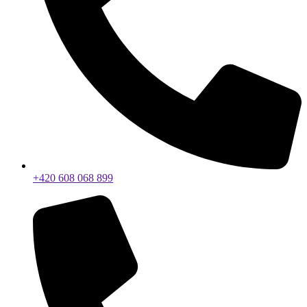
+420 608 068 899