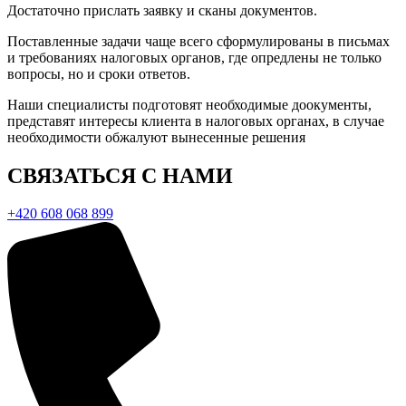
Достаточно прислать заявку и сканы документов.
Поставленные задачи чаще всего сформулированы в письмах
и требованиях налоговых органов, где опредлены не только
вопросы, но и сроки ответов.
Наши специалисты подготовят необходимые доокументы,
представят интересы клиента в налоговых органах, в случае
необходимости обжалуют вынесенные решения
СВЯЗАТЬСЯ С НАМИ
+420 608 068 899