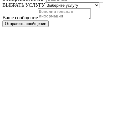
почта
ВЫБРАТЬ УСЛУГУ
Ваше сообщение
Отправить сообщение