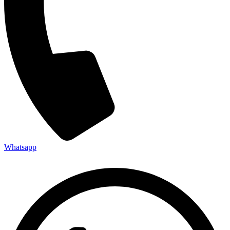
Whatsapp