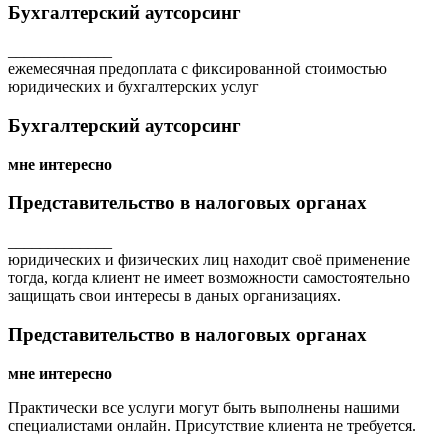
Бухгалтерский аутсорсинг
_____________
ежемесячная предоплата с фиксированной стоимостью
юридических и бухгалтерских услуг
Бухгалтерский аутсорсинг
мне интересно
Представительство в налоговых органах
_____________
юридических и физических лиц находит своё применение
тогда, когда клиент не имеет возможности самостоятельно
защищать свои интересы в даных организациях.
Представительство в налоговых органах
мне интересно
Практически все услуги могут быть выполнены нашими
специалистами онлайн. Присутствие клиента не требуется.