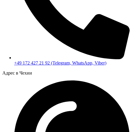
+49 172 427 21 92 (Telegram, WhatsApp, Viber)
Адрес в Чехии