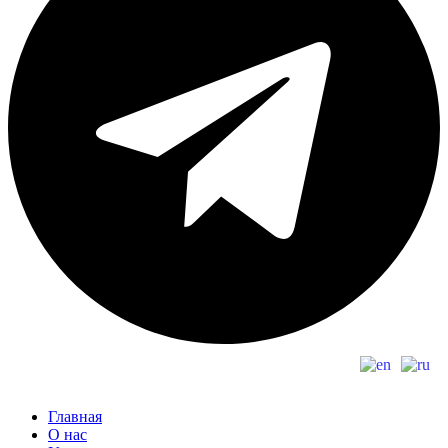
Главная
О нас