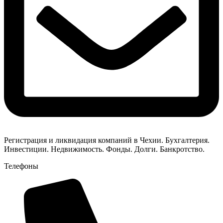
Регистрация и ликвидация компаний в Чехии. Бухгалтерия.
Инвестиции. Недвижимость. Фонды. Долги. Банкротство.
Телефоны