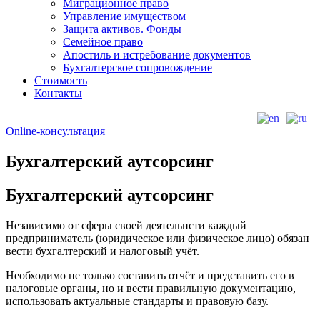
Миграционное право
Управление имуществом
Защита активов. Фонды
Семейное право
Апостиль и истребование документов
Бухгалтерское сопровождение
Стоимость
Контакты
Online-консультация
Бухгалтерский аутсорсинг
Бухгалтерский аутсорсинг
Независимо от сферы своей деятельнсти каждый
предприниматель (юридическое или физическое лицо) обязан
вести бухгалтерский и налоговый учёт.
Необходимо не только составить отчёт и представить его в
налоговые органы, но и вести правильную документацию,
использовать актуальные стандарты и правовую базу.