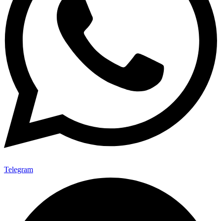
Telegram