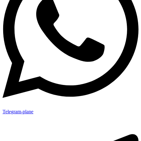
Telegram-plane